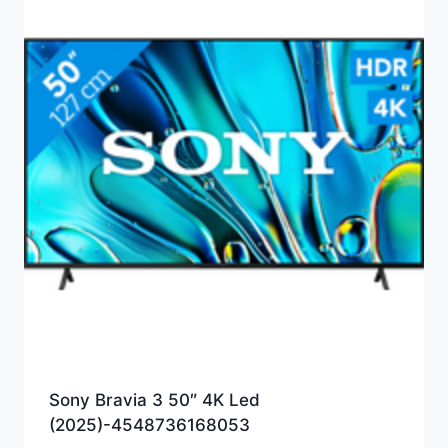
Sony Bravia 3 50″ 4K Led
(2025)-4548736168053