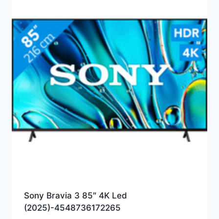
Sony Bravia 3 85″ 4K Led
(2025)-4548736172265