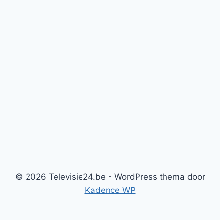
© 2026 Televisie24.be - WordPress thema door
Kadence WP