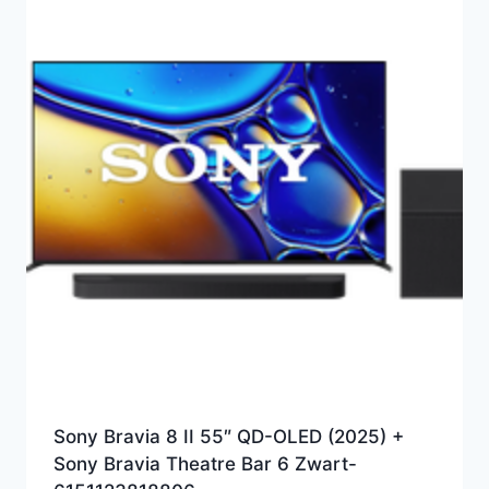
Sony Bravia 8 II 55″ QD-OLED (2025) +
Sony Bravia Theatre Bar 6 Zwart-