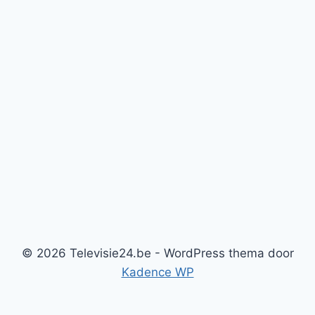
© 2026 Televisie24.be - WordPress thema door
Kadence WP