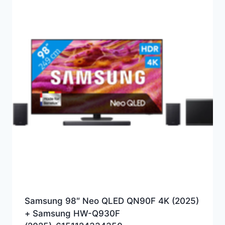
Samsung 98″ Neo QLED QN90F 4K (2025)
+ Samsung HW-Q930F