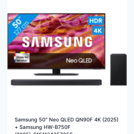
Samsung 50″ Neo QLED QN90F 4K (2025)
+ Samsung HW-B750F