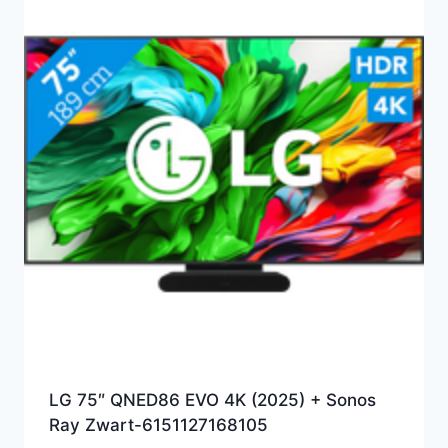
LG 75″ QNED86 EVO 4K (2025) + Sonos
Ray Zwart-6151127168105