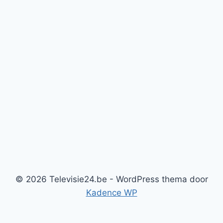
© 2026 Televisie24.be - WordPress thema door
Kadence WP