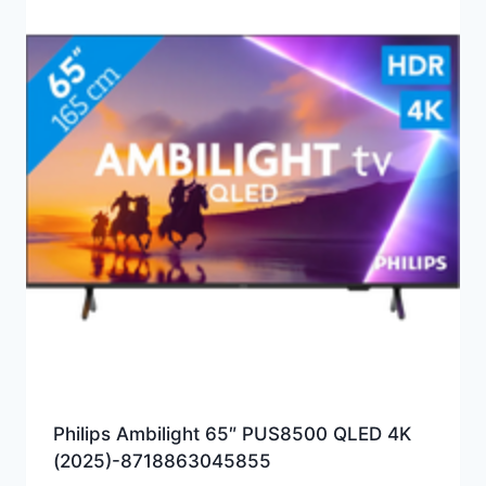
Philips Ambilight 65″ PUS8500 QLED 4K
(2025)-8718863045855