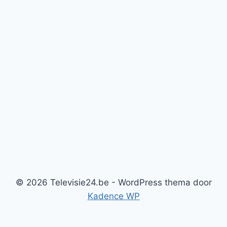
© 2026 Televisie24.be - WordPress thema door
Kadence WP