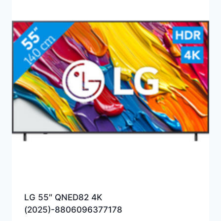
LG 55″ QNED82 4K
(2025)-8806096377178