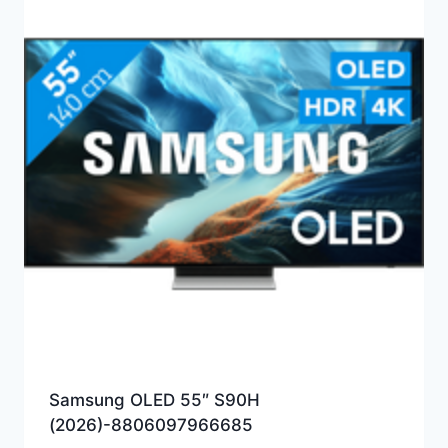
Samsung OLED 55″ S90H
(2026)-8806097966685