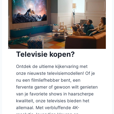
Televisie kopen?
Ontdek de ultieme kijkervaring met
onze nieuwste televisiemodellen! Of je
nu een filmliefhebber bent, een
fervente gamer of gewoon wilt genieten
van je favoriete shows in haarscherpe
kwaliteit, onze televisies bieden het
allemaal. Met verbluffende 4K-