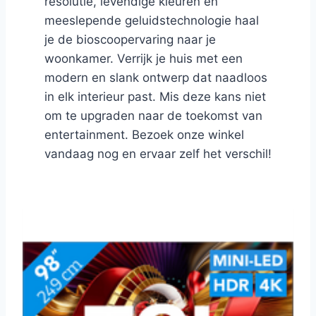
resolutie, levendige kleuren en
meeslepende geluidstechnologie haal
je de bioscoopervaring naar je
woonkamer. Verrijk je huis met een
modern en slank ontwerp dat naadloos
in elk interieur past. Mis deze kans niet
om te upgraden naar de toekomst van
entertainment. Bezoek onze winkel
vandaag nog en ervaar zelf het verschil!