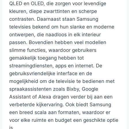
QLED en OLED, die zorgen voor levendige
kleuren, diepe zwarttinten en scherpe
contrasten. Daarnaast staan Samsung
televisies bekend om hun slanke en moderne
ontwerpen, die naadloos in elk interieur
passen. Bovendien hebben veel modellen
slimme functies, waardoor gebruikers
gemakkelijk toegang hebben tot
streamingdiensten, apps en internet. De
gebruiksvriendelijke interface en de
mogelijkheid om de televisie te bedienen met
spraakassistenten zoals Bixby, Google
Assistant of Alexa dragen verder bij aan een
verbeterde kijkervaring. Ook biedt Samsung
een breed scala aan formaten, waardoor er
voor elke ruimte en budget een geschikte optie
is.