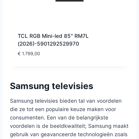
TCL RGB Mini-led 85″ RM7L
(2026)-5901292529970
€
1.799,00
Samsung televisies
Samsung televisies bieden tal van voordelen
die ze tot een populaire keuze maken voor
consumenten. Een van de belangrijkste
voordelen is de beeldkwaliteit; Samsung maakt
gebruik van geavanceerde technologieën zoals