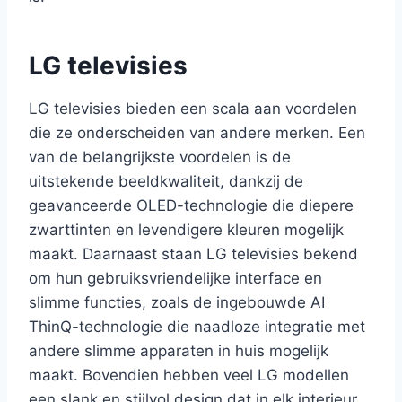
LG televisies
LG televisies bieden een scala aan voordelen
die ze onderscheiden van andere merken. Een
van de belangrijkste voordelen is de
uitstekende beeldkwaliteit, dankzij de
geavanceerde OLED-technologie die diepere
zwarttinten en levendigere kleuren mogelijk
maakt. Daarnaast staan LG televisies bekend
om hun gebruiksvriendelijke interface en
slimme functies, zoals de ingebouwde AI
ThinQ-technologie die naadloze integratie met
andere slimme apparaten in huis mogelijk
maakt. Bovendien hebben veel LG modellen
een slank en stijlvol design dat in elk interieur