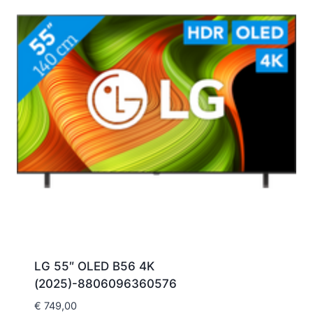
LG 55″ OLED B56 4K
(2025)-8806096360576
€
749,00