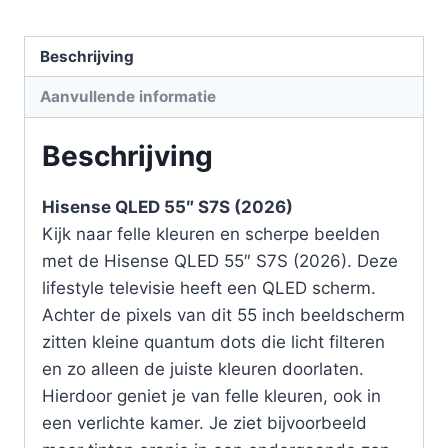
Beschrijving
Aanvullende informatie
Beschrijving
Hisense QLED 55″ S7S (2026)
Kijk naar felle kleuren en scherpe beelden
met de Hisense QLED 55″ S7S (2026). Deze
lifestyle televisie heeft een QLED scherm.
Achter de pixels van dit 55 inch beeldscherm
zitten kleine quantum dots die licht filteren
en zo alleen de juiste kleuren doorlaten.
Hierdoor geniet je van felle kleuren, ook in
een verlichte kamer. Je ziet bijvoorbeeld