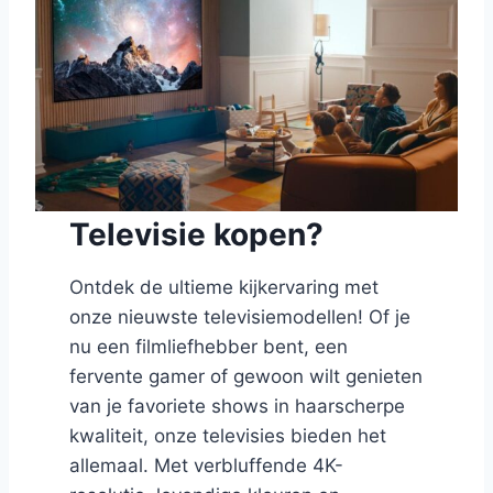
Televisie kopen?
Ontdek de ultieme kijkervaring met
onze nieuwste televisiemodellen! Of je
nu een filmliefhebber bent, een
fervente gamer of gewoon wilt genieten
van je favoriete shows in haarscherpe
kwaliteit, onze televisies bieden het
allemaal. Met verbluffende 4K-