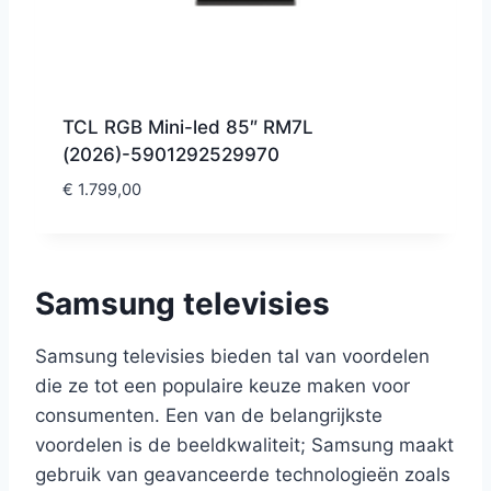
TCL RGB Mini-led 85″ RM7L
(2026)-5901292529970
€
1.799,00
Samsung televisies
Samsung televisies bieden tal van voordelen
die ze tot een populaire keuze maken voor
consumenten. Een van de belangrijkste
voordelen is de beeldkwaliteit; Samsung maakt
gebruik van geavanceerde technologieën zoals