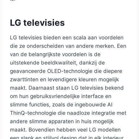
LG televisies
LG televisies bieden een scala aan voordelen
die ze onderscheiden van andere merken. Een
van de belangrijkste voordelen is de
uitstekende beeldkwaliteit, dankzij de
geavanceerde OLED-technologie die diepere
zwarttinten en levendigere kleuren mogelijk
maakt. Daarnaast staan LG televisies bekend
om hun gebruiksvriendelijke interface en
slimme functies, zoals de ingebouwde AI
ThinQ-technologie die naadloze integratie met
andere slimme apparaten in huis mogelijk
maakt. Bovendien hebben veel LG modellen
een slank en stijlvol design dat in elk interieur