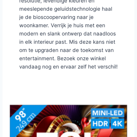
resolutie, levendige kleuren en
meeslepende geluidstechnologie haal
je de bioscoopervaring naar je
woonkamer. Verrijk je huis met een
modern en slank ontwerp dat naadloos
in elk interieur past. Mis deze kans niet
om te upgraden naar de toekomst van
entertainment. Bezoek onze winkel
vandaag nog en ervaar zelf het verschil!