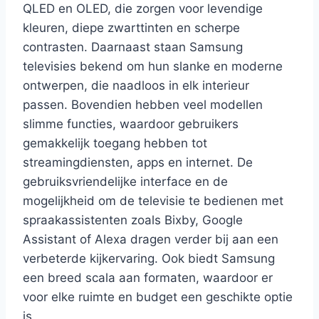
QLED en OLED, die zorgen voor levendige
kleuren, diepe zwarttinten en scherpe
contrasten. Daarnaast staan Samsung
televisies bekend om hun slanke en moderne
ontwerpen, die naadloos in elk interieur
passen. Bovendien hebben veel modellen
slimme functies, waardoor gebruikers
gemakkelijk toegang hebben tot
streamingdiensten, apps en internet. De
gebruiksvriendelijke interface en de
mogelijkheid om de televisie te bedienen met
spraakassistenten zoals Bixby, Google
Assistant of Alexa dragen verder bij aan een
verbeterde kijkervaring. Ook biedt Samsung
een breed scala aan formaten, waardoor er
voor elke ruimte en budget een geschikte optie
is.