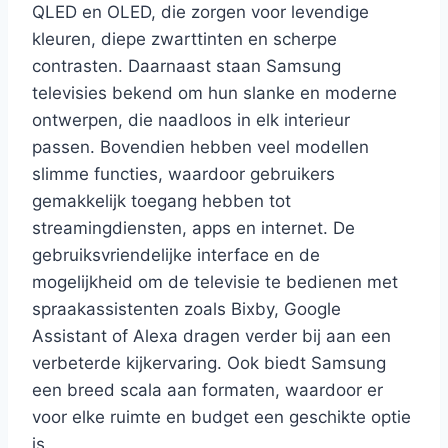
QLED en OLED, die zorgen voor levendige
kleuren, diepe zwarttinten en scherpe
contrasten. Daarnaast staan Samsung
televisies bekend om hun slanke en moderne
ontwerpen, die naadloos in elk interieur
passen. Bovendien hebben veel modellen
slimme functies, waardoor gebruikers
gemakkelijk toegang hebben tot
streamingdiensten, apps en internet. De
gebruiksvriendelijke interface en de
mogelijkheid om de televisie te bedienen met
spraakassistenten zoals Bixby, Google
Assistant of Alexa dragen verder bij aan een
verbeterde kijkervaring. Ook biedt Samsung
een breed scala aan formaten, waardoor er
voor elke ruimte en budget een geschikte optie
is.