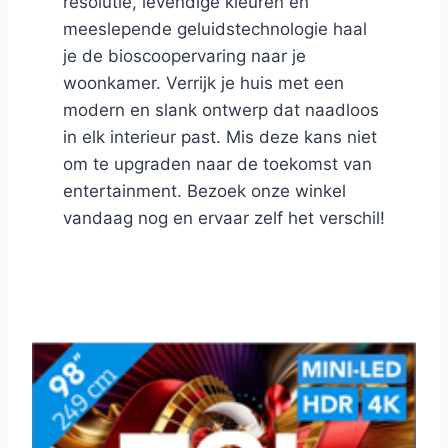
resolutie, levendige kleuren en
meeslepende geluidstechnologie haal
je de bioscoopervaring naar je
woonkamer. Verrijk je huis met een
modern en slank ontwerp dat naadloos
in elk interieur past. Mis deze kans niet
om te upgraden naar de toekomst van
entertainment. Bezoek onze winkel
vandaag nog en ervaar zelf het verschil!