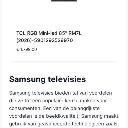
TCL RGB Mini-led 85″ RM7L
(2026)-5901292529970
€
1.799,00
Samsung televisies
Samsung televisies bieden tal van voordelen
die ze tot een populaire keuze maken voor
consumenten. Een van de belangrijkste
voordelen is de beeldkwaliteit; Samsung maakt
gebruik van geavanceerde technologieën zoals