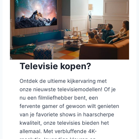
Televisie kopen?
Ontdek de ultieme kijkervaring met
onze nieuwste televisiemodellen! Of je
nu een filmliefhebber bent, een
fervente gamer of gewoon wilt genieten
van je favoriete shows in haarscherpe
kwaliteit, onze televisies bieden het
allemaal. Met verbluffende 4K-