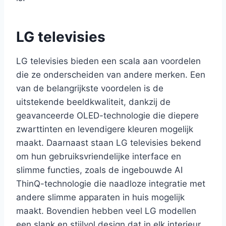
LG televisies
LG televisies bieden een scala aan voordelen
die ze onderscheiden van andere merken. Een
van de belangrijkste voordelen is de
uitstekende beeldkwaliteit, dankzij de
geavanceerde OLED-technologie die diepere
zwarttinten en levendigere kleuren mogelijk
maakt. Daarnaast staan LG televisies bekend
om hun gebruiksvriendelijke interface en
slimme functies, zoals de ingebouwde AI
ThinQ-technologie die naadloze integratie met
andere slimme apparaten in huis mogelijk
maakt. Bovendien hebben veel LG modellen
een slank en stijlvol design dat in elk interieur