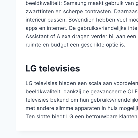
beeldkwaliteit; Samsung maakt gebruik van 
zwarttinten en scherpe contrasten. Daarnaa
interieur passen. Bovendien hebben veel mod
apps en internet. De gebruiksvriendelijke in
Assistant of Alexa dragen verder bij aan een
ruimte en budget een geschikte optie is.
LG televisies
LG televisies bieden een scala aan voordele
beeldkwaliteit, dankzij de geavanceerde OLE
televisies bekend om hun gebruiksvriendelijk
met andere slimme apparaten in huis mogelijk
Ten slotte biedt LG een betrouwbare klanten