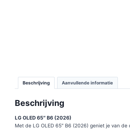
Beschrijving
Aanvullende informatie
Beschrijving
LG OLED 65″ B6 (2026)
Met de LG OLED 65″ B6 (2026) geniet je van de d