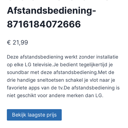
Afstandsbediening-
8716184072666
€
21,99
Deze afstandsbediening werkt zonder installatie
op elke LG televisie.Je bedient tegelijkertijd je
soundbar met deze afstandsbediening.Met de
drie handige sneltoetsen schakel je vlot naar je
favoriete apps van de tv.De afstandsbediening is
niet geschikt voor andere merken dan LG.
Bekijk laagste prijs