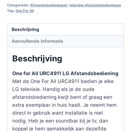
Categorieën:
Afstandsbedieningen
,
televisie afstandsbedieningen
Tag:
One For All
Beschrijving
Aanvullende informatie
Beschrijving
One for All URC4911 LG Afstandsbediening
Met de One For All URC4911 bedien je elke
LG televisie. Handig als je de oude
afstandsbediening kwijt bent of graag een
extra exemplaar in huis haalt. Je neemt hem
direct in gebruik want installatie is niet
nodig. Heb je een soundbar bij je tv, dan
koppel je hem gemakkelijk aan dezelfde