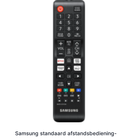
Samsung standaard afstandsbediening-