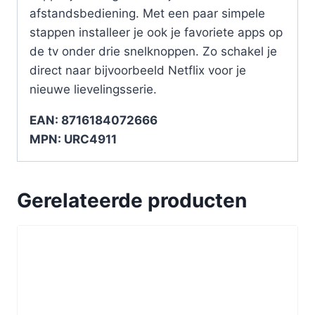
afstandsbediening. Met een paar simpele
stappen installeer je ook je favoriete apps op
de tv onder drie snelknoppen. Zo schakel je
direct naar bijvoorbeeld Netflix voor je
nieuwe lievelingsserie.
EAN: 8716184072666
MPN: URC4911
Gerelateerde producten