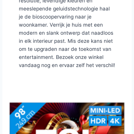
resolutie, levendige kleuren en
meeslepende geluidstechnologie haal
je de bioscoopervaring naar je
woonkamer. Verrijk je huis met een
modern en slank ontwerp dat naadloos
in elk interieur past. Mis deze kans niet
om te upgraden naar de toekomst van
entertainment. Bezoek onze winkel
vandaag nog en ervaar zelf het verschil!