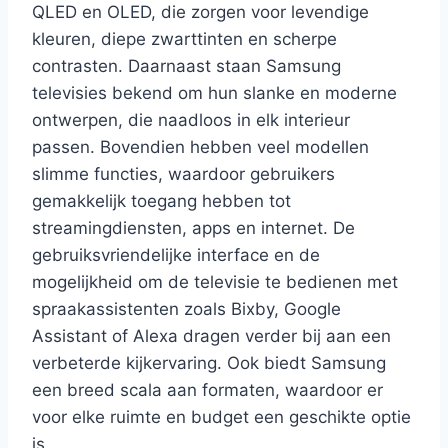
QLED en OLED, die zorgen voor levendige
kleuren, diepe zwarttinten en scherpe
contrasten. Daarnaast staan Samsung
televisies bekend om hun slanke en moderne
ontwerpen, die naadloos in elk interieur
passen. Bovendien hebben veel modellen
slimme functies, waardoor gebruikers
gemakkelijk toegang hebben tot
streamingdiensten, apps en internet. De
gebruiksvriendelijke interface en de
mogelijkheid om de televisie te bedienen met
spraakassistenten zoals Bixby, Google
Assistant of Alexa dragen verder bij aan een
verbeterde kijkervaring. Ook biedt Samsung
een breed scala aan formaten, waardoor er
voor elke ruimte en budget een geschikte optie
is.