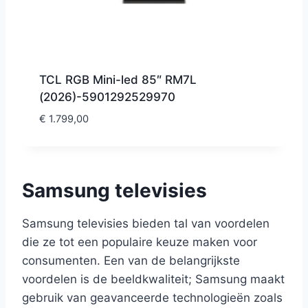
TCL RGB Mini-led 85″ RM7L
(2026)-5901292529970
€
1.799,00
Samsung televisies
Samsung televisies bieden tal van voordelen
die ze tot een populaire keuze maken voor
consumenten. Een van de belangrijkste
voordelen is de beeldkwaliteit; Samsung maakt
gebruik van geavanceerde technologieën zoals