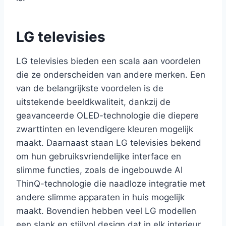
LG televisies
LG televisies bieden een scala aan voordelen
die ze onderscheiden van andere merken. Een
van de belangrijkste voordelen is de
uitstekende beeldkwaliteit, dankzij de
geavanceerde OLED-technologie die diepere
zwarttinten en levendigere kleuren mogelijk
maakt. Daarnaast staan LG televisies bekend
om hun gebruiksvriendelijke interface en
slimme functies, zoals de ingebouwde AI
ThinQ-technologie die naadloze integratie met
andere slimme apparaten in huis mogelijk
maakt. Bovendien hebben veel LG modellen
een slank en stijlvol design dat in elk interieur