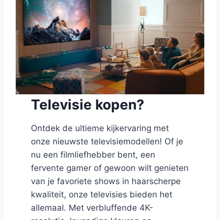
Televisie kopen?
Ontdek de ultieme kijkervaring met
onze nieuwste televisiemodellen! Of je
nu een filmliefhebber bent, een
fervente gamer of gewoon wilt genieten
van je favoriete shows in haarscherpe
kwaliteit, onze televisies bieden het
allemaal. Met verbluffende 4K-