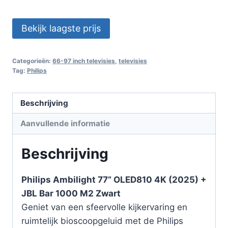
Bekijk laagste prijs
Categorieën:
66-97 inch televisies
,
televisies
Tag:
Philips
Beschrijving
Aanvullende informatie
Beschrijving
Philips Ambilight 77” OLED810 4K (2025) +
JBL Bar 1000 M2 Zwart
Geniet van een sfeervolle kijkervaring en
ruimtelijk bioscoopgeluid met de Philips