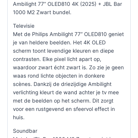
Ambilight 77” OLED810 4K (2025) + JBL Bar
1000 M2 Zwart bundel.
Televisie
Met de Philips Ambilight 77” OLED810 geniet
je van heldere beelden. Het 4K OLED
scherm toont levendige kleuren en diepe
contrasten. Elke pixel licht apart op,
waardoor zwart écht zwart is. Zo zie je geen
waas rond lichte objecten in donkere
scènes. Dankzij de driezijdige Ambilight
verlichting kleurt de wand achter je tv mee
met de beelden op het scherm. Dit zorgt
voor een rustgevend en sfeervol effect in
huis.
Soundbar