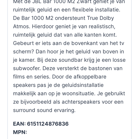
Met de JBL Bar 1000 M2 Zwart geniet je van
ruimtelijk geluid en een flexibele installatie.
De Bar 1000 M2 ondersteunt True Dolby
Atmos. Hierdoor geniet je van realistisch,
ruimtelijk geluid dat van alle kanten komt.
Gebeurt er iets aan de bovenkant van het tv
scherm? Dan hoor je het geluid van boven in
je kamer. Bij deze soundbar krijg je een losse
subwoofer. Deze versterkt de bastonen van
films en series. Door de afkoppelbare
speakers pas je de geluidsinstallatie
makkelijk aan op je woonsituatie. Je gebruikt
ze bijvoorbeeld als achterspeakers voor een
surround sound ervaring.
EAN: 6151124876836
MPN: