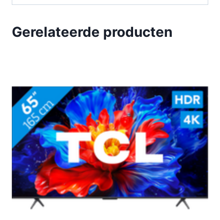
Gerelateerde producten