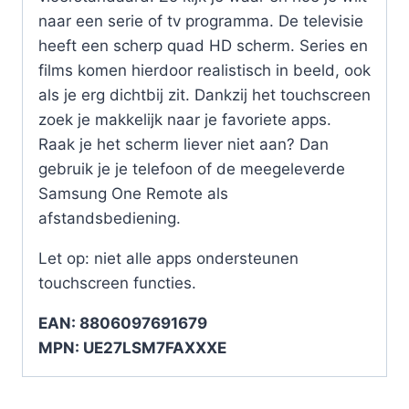
naar een serie of tv programma. De televisie
heeft een scherp quad HD scherm. Series en
films komen hierdoor realistisch in beeld, ook
als je erg dichtbij zit. Dankzij het touchscreen
zoek je makkelijk naar je favoriete apps.
Raak je het scherm liever niet aan? Dan
gebruik je je telefoon of de meegeleverde
Samsung One Remote als
afstandsbediening.
Let op: niet alle apps ondersteunen
touchscreen functies.
EAN: 8806097691679
MPN: UE27LSM7FAXXXE