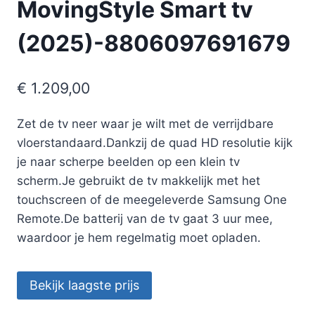
MovingStyle Smart tv
(2025)-8806097691679
€
1.209,00
Zet de tv neer waar je wilt met de verrijdbare
vloerstandaard.Dankzij de quad HD resolutie kijk
je naar scherpe beelden op een klein tv
scherm.Je gebruikt de tv makkelijk met het
touchscreen of de meegeleverde Samsung One
Remote.De batterij van de tv gaat 3 uur mee,
waardoor je hem regelmatig moet opladen.
Bekijk laagste prijs