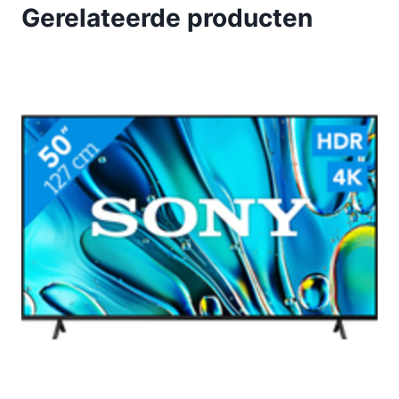
Gerelateerde producten