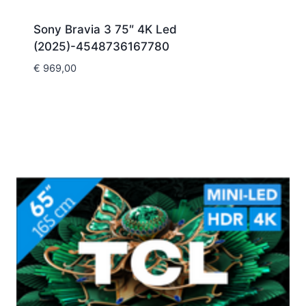
Sony Bravia 3 75″ 4K Led
(2025)-4548736167780
€
969,00