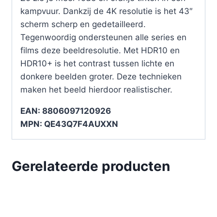
kampvuur. Dankzij de 4K resolutie is het 43″
scherm scherp en gedetailleerd.
Tegenwoordig ondersteunen alle series en
films deze beeldresolutie. Met HDR10 en
HDR10+ is het contrast tussen lichte en
donkere beelden groter. Deze technieken
maken het beeld hierdoor realistischer.
EAN: 8806097120926
MPN: QE43Q7F4AUXXN
Gerelateerde producten