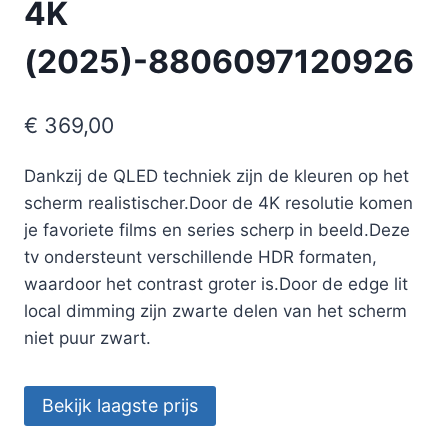
4K
(2025)-8806097120926
€
369,00
Dankzij de QLED techniek zijn de kleuren op het
scherm realistischer.Door de 4K resolutie komen
je favoriete films en series scherp in beeld.Deze
tv ondersteunt verschillende HDR formaten,
waardoor het contrast groter is.Door de edge lit
local dimming zijn zwarte delen van het scherm
niet puur zwart.
Bekijk laagste prijs