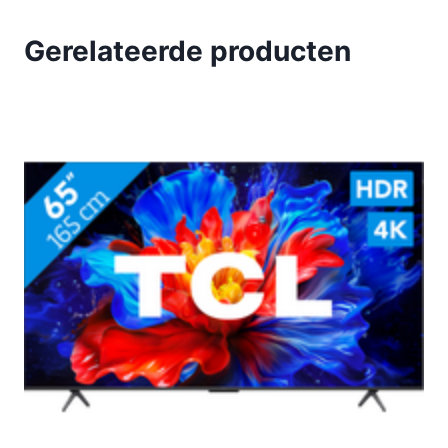
Gerelateerde producten