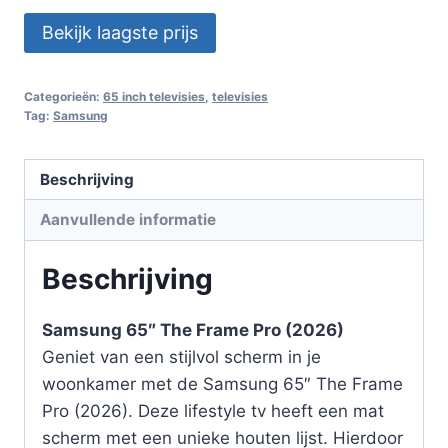
Bekijk laagste prijs
Categorieën:
65 inch televisies
,
televisies
Tag:
Samsung
Beschrijving
Aanvullende informatie
Beschrijving
Samsung 65″ The Frame Pro (2026)
Geniet van een stijlvol scherm in je
woonkamer met de Samsung 65″ The Frame
Pro (2026). Deze lifestyle tv heeft een mat
scherm met een unieke houten lijst. Hierdoor