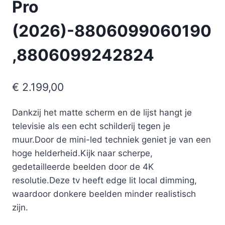
Pro
(2026)-8806099060190
,8806099242824
€
2.199,00
Dankzij het matte scherm en de lijst hangt je
televisie als een echt schilderij tegen je
muur.Door de mini-led techniek geniet je van een
hoge helderheid.Kijk naar scherpe,
gedetailleerde beelden door de 4K
resolutie.Deze tv heeft edge lit local dimming,
waardoor donkere beelden minder realistisch
zijn.