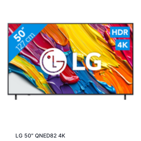
LG 50″ QNED82 4K