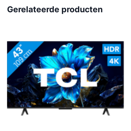
Gerelateerde producten