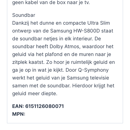
geen kabel van de box naar je tv.
Soundbar
Dankzij het dunne en compacte Ultra Slim
ontwerp van de Samsung HW-S800D staat
de soundbar netjes in elk interieur. De
soundbar heeft Dolby Atmos, waardoor het
geluid via het plafond en de muren naar je
zitplek kaatst. Zo hoor je ruimtelijk geluid en
ga je op in wat je kijkt. Door Q-Symphony
werkt het geluid van je Samsung televisie
samen met de soundbar. Hierdoor krijgt het
geluid meer diepte.
EAN: 6151126080071
MPN: