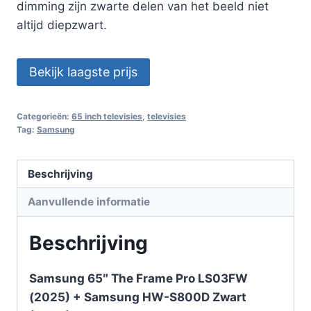
dimming zijn zwarte delen van het beeld niet
altijd diepzwart.
Bekijk laagste prijs
Categorieën:
65 inch televisies
,
televisies
Tag:
Samsung
Beschrijving
Aanvullende informatie
Beschrijving
Samsung 65″ The Frame Pro LS03FW
(2025) + Samsung HW-S800D Zwart