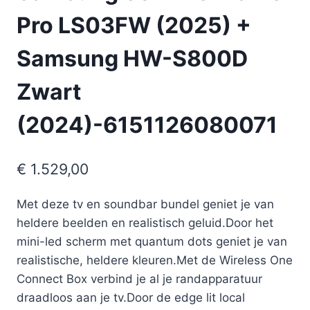
Pro LS03FW (2025) +
Samsung HW-S800D
Zwart
(2024)-6151126080071
€
1.529,00
Met deze tv en soundbar bundel geniet je van
heldere beelden en realistisch geluid.Door het
mini-led scherm met quantum dots geniet je van
realistische, heldere kleuren.Met de Wireless One
Connect Box verbind je al je randapparatuur
draadloos aan je tv.Door de edge lit local