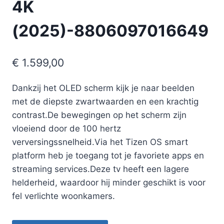
4K
(2025)-8806097016649
€
1.599,00
Dankzij het OLED scherm kijk je naar beelden
met de diepste zwartwaarden en een krachtig
contrast.De bewegingen op het scherm zijn
vloeiend door de 100 hertz
verversingssnelheid.Via het Tizen OS smart
platform heb je toegang tot je favoriete apps en
streaming services.Deze tv heeft een lagere
helderheid, waardoor hij minder geschikt is voor
fel verlichte woonkamers.