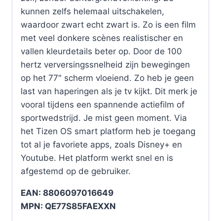
kunnen zelfs helemaal uitschakelen,
waardoor zwart echt zwart is. Zo is een film
met veel donkere scènes realistischer en
vallen kleurdetails beter op. Door de 100
hertz verversingssnelheid zijn bewegingen
op het 77″ scherm vloeiend. Zo heb je geen
last van haperingen als je tv kijkt. Dit merk je
vooral tijdens een spannende actiefilm of
sportwedstrijd. Je mist geen moment. Via
het Tizen OS smart platform heb je toegang
tot al je favoriete apps, zoals Disney+ en
Youtube. Het platform werkt snel en is
afgestemd op de gebruiker.
EAN: 8806097016649
MPN: QE77S85FAEXXN