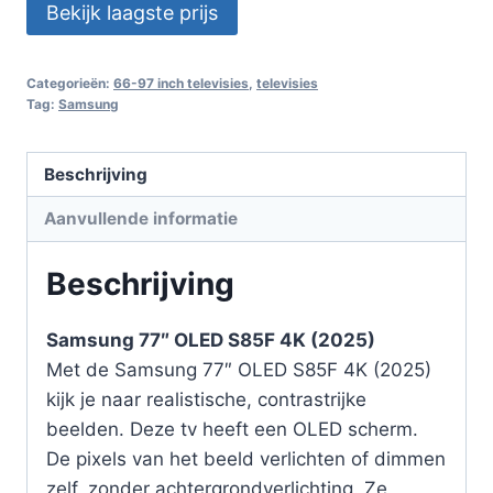
Bekijk laagste prijs
Categorieën:
66-97 inch televisies
,
televisies
Tag:
Samsung
Beschrijving
Aanvullende informatie
Beschrijving
Samsung 77″ OLED S85F 4K (2025)
Met de Samsung 77″ OLED S85F 4K (2025)
kijk je naar realistische, contrastrijke
beelden. Deze tv heeft een OLED scherm.
De pixels van het beeld verlichten of dimmen
zelf, zonder achtergrondverlichting. Ze