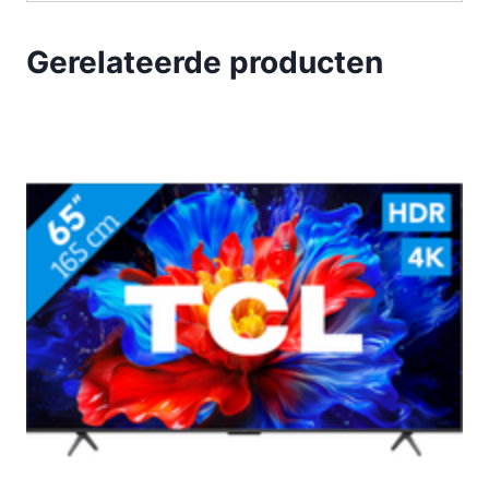
Gerelateerde producten