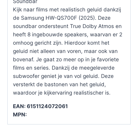
Soundbar
Kijk naar films met realistisch geluid dankzij
de Samsung HW-QS700F (2025). Deze
soundbar ondersteunt True Dolby Atmos en
heeft 8 ingebouwde speakers, waarvan er 2
omhoog gericht zijn. Hierdoor komt het
geluid niet alleen van voren, maar ook van
bovenaf. Je gaat zo meer op in je favoriete
films en series. Dankzij de meegeleverde
subwoofer geniet je van vol geluid. Deze
versterkt de bastonen van het geluid,
waardoor je kijkervaring realistischer is.
EAN: 6151124072061
MPN: