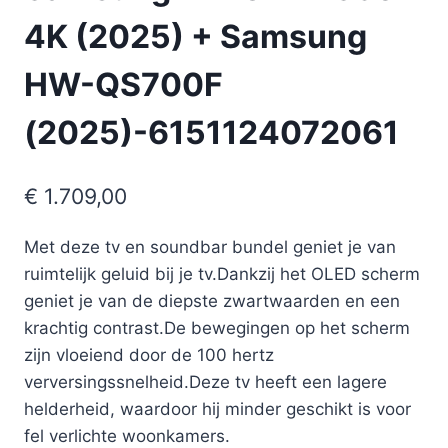
4K (2025) + Samsung
HW-QS700F
(2025)-6151124072061
€
1.709,00
Met deze tv en soundbar bundel geniet je van
ruimtelijk geluid bij je tv.Dankzij het OLED scherm
geniet je van de diepste zwartwaarden en een
krachtig contrast.De bewegingen op het scherm
zijn vloeiend door de 100 hertz
verversingssnelheid.Deze tv heeft een lagere
helderheid, waardoor hij minder geschikt is voor
fel verlichte woonkamers.