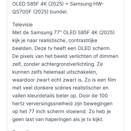
OLED S85F 4K (2025) + Samsung HW-
QS700F (2025) bundel.
Televisie
Met de Samsung 77″ OLED S85F 4K (2025)
kijk je naar realistische, contrastrijke
beelden. Deze tv heeft een OLED scherm.
De pixels van het beeld verlichten of dimmen
zelf, zonder achtergrondverlichting. Ze
kunnen zelfs helemaal uitschakelen,
waardoor zwart echt zwart is. Zo is een film
met veel donkere scènes realistischer en
vallen kleurdetails beter op. Door de 100
hertz verversingssnelheid zijn bewegingen
op het 77 inch scherm vloeiend. Zo heb je
geen last van haperingen als je tv kijkt.