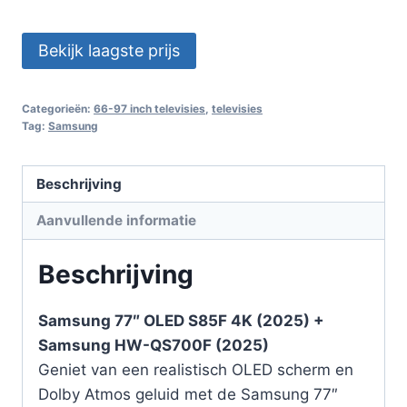
Bekijk laagste prijs
Categorieën:
66-97 inch televisies
,
televisies
Tag:
Samsung
Beschrijving
Aanvullende informatie
Beschrijving
Samsung 77″ OLED S85F 4K (2025) +
Samsung HW-QS700F (2025)
Geniet van een realistisch OLED scherm en
Dolby Atmos geluid met de Samsung 77″