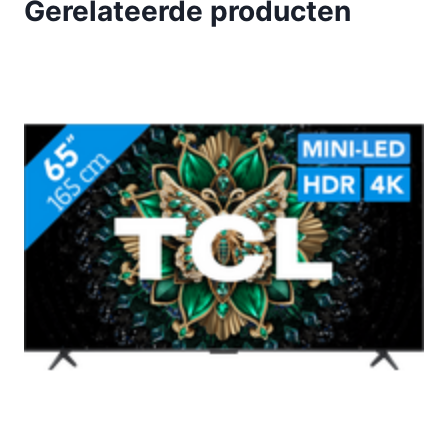
Gerelateerde producten