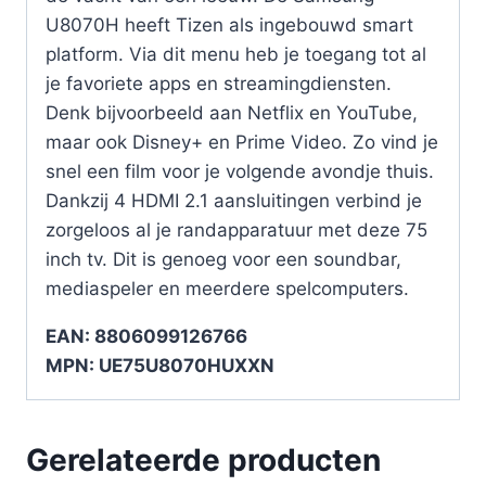
U8070H heeft Tizen als ingebouwd smart
platform. Via dit menu heb je toegang tot al
je favoriete apps en streamingdiensten.
Denk bijvoorbeeld aan Netflix en YouTube,
maar ook Disney+ en Prime Video. Zo vind je
snel een film voor je volgende avondje thuis.
Dankzij 4 HDMI 2.1 aansluitingen verbind je
zorgeloos al je randapparatuur met deze 75
inch tv. Dit is genoeg voor een soundbar,
mediaspeler en meerdere spelcomputers.
EAN: 8806099126766
MPN: UE75U8070HUXXN
Gerelateerde producten