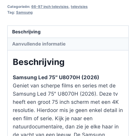
Categorieën:
66-97 inch televisies
,
televisies
Tag:
Samsung
Beschrijving
Aanvullende informatie
Beschrijving
Samsung Led 75″ U8070H (2026)
Geniet van scherpe films en series met de
Samsung Led 75″ U8070H (2026). Deze tv
heeft een groot 75 inch scherm met een 4K
resolutie. Hierdoor mis je geen enkel detail in
een film of serie. Kijk je naar een
natuurdocumentaire, dan zie je elke haar in
de vacht van een leeuw. De Samsung