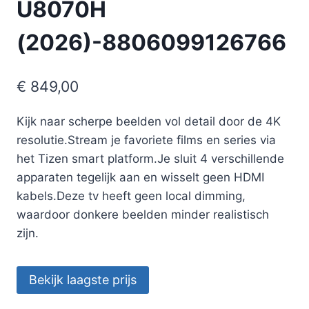
U8070H
(2026)-8806099126766
€
849,00
Kijk naar scherpe beelden vol detail door de 4K
resolutie.Stream je favoriete films en series via
het Tizen smart platform.Je sluit 4 verschillende
apparaten tegelijk aan en wisselt geen HDMI
kabels.Deze tv heeft geen local dimming,
waardoor donkere beelden minder realistisch
zijn.
Bekijk laagste prijs