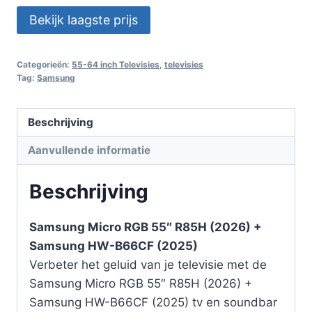
Bekijk laagste prijs
Categorieën:
55-64 inch Televisies
,
televisies
Tag:
Samsung
Beschrijving
Aanvullende informatie
Beschrijving
Samsung Micro RGB 55″ R85H (2026) +
Samsung HW-B66CF (2025)
Verbeter het geluid van je televisie met de
Samsung Micro RGB 55″ R85H (2026) +
Samsung HW-B66CF (2025) tv en soundbar