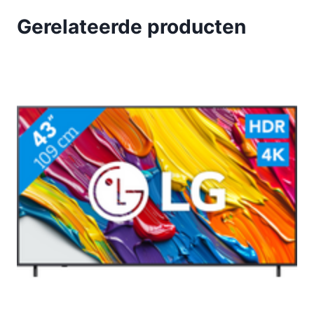
Gerelateerde producten