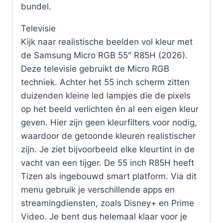
bundel.
Televisie
Kijk naar realistische beelden vol kleur met
de Samsung Micro RGB 55″ R85H (2026).
Deze televisie gebruikt de Micro RGB
techniek. Achter het 55 inch scherm zitten
duizenden kleine led lampjes die de pixels
op het beeld verlichten én al een eigen kleur
geven. Hier zijn geen kleurfilters voor nodig,
waardoor de getoonde kleuren realistischer
zijn. Je ziet bijvoorbeeld elke kleurtint in de
vacht van een tijger. De 55 inch R85H heeft
Tizen als ingebouwd smart platform. Via dit
menu gebruik je verschillende apps en
streamingdiensten, zoals Disney+ en Prime
Video. Je bent dus helemaal klaar voor je