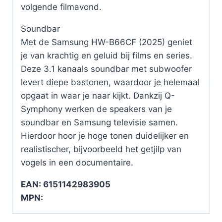
volgende filmavond.
Soundbar
Met de Samsung HW-B66CF (2025) geniet
je van krachtig en geluid bij films en series.
Deze 3.1 kanaals soundbar met subwoofer
levert diepe bastonen, waardoor je helemaal
opgaat in waar je naar kijkt. Dankzij Q-
Symphony werken de speakers van je
soundbar en Samsung televisie samen.
Hierdoor hoor je hoge tonen duidelijker en
realistischer, bijvoorbeeld het getjilp van
vogels in een documentaire.
EAN: 6151142983905
MPN: