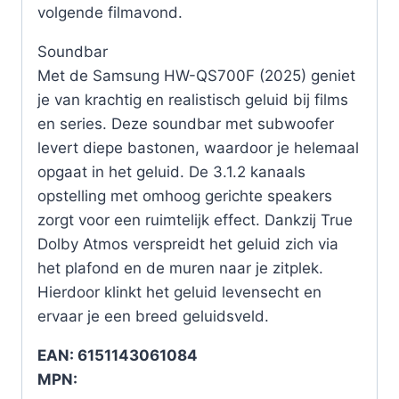
volgende filmavond.
Soundbar
Met de Samsung HW-QS700F (2025) geniet
je van krachtig en realistisch geluid bij films
en series. Deze soundbar met subwoofer
levert diepe bastonen, waardoor je helemaal
opgaat in het geluid. De 3.1.2 kanaals
opstelling met omhoog gerichte speakers
zorgt voor een ruimtelijk effect. Dankzij True
Dolby Atmos verspreidt het geluid zich via
het plafond en de muren naar je zitplek.
Hierdoor klinkt het geluid levensecht en
ervaar je een breed geluidsveld.
EAN: 6151143061084
MPN: