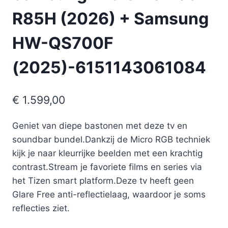
R85H (2026) + Samsung
HW-QS700F
(2025)-6151143061084
€
1.599,00
Geniet van diepe bastonen met deze tv en
soundbar bundel.Dankzij de Micro RGB techniek
kijk je naar kleurrijke beelden met een krachtig
contrast.Stream je favoriete films en series via
het Tizen smart platform.Deze tv heeft geen
Glare Free anti-reflectielaag, waardoor je soms
reflecties ziet.