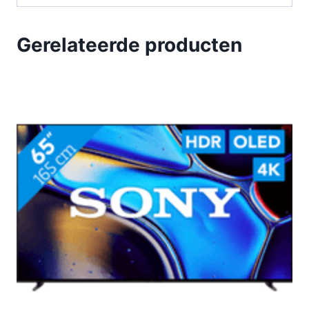
Gerelateerde producten