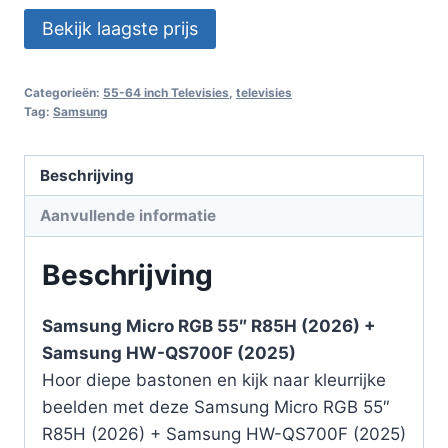
Bekijk laagste prijs
Categorieën:
55-64 inch Televisies
,
televisies
Tag:
Samsung
Beschrijving
Aanvullende informatie
Beschrijving
Samsung Micro RGB 55″ R85H (2026) +
Samsung HW-QS700F (2025)
Hoor diepe bastonen en kijk naar kleurrijke
beelden met deze Samsung Micro RGB 55″
R85H (2026) + Samsung HW-QS700F (2025)