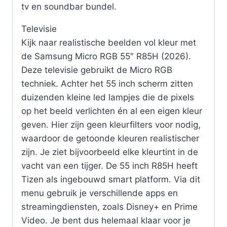
tv en soundbar bundel.
Televisie
Kijk naar realistische beelden vol kleur met
de Samsung Micro RGB 55″ R85H (2026).
Deze televisie gebruikt de Micro RGB
techniek. Achter het 55 inch scherm zitten
duizenden kleine led lampjes die de pixels
op het beeld verlichten én al een eigen kleur
geven. Hier zijn geen kleurfilters voor nodig,
waardoor de getoonde kleuren realistischer
zijn. Je ziet bijvoorbeeld elke kleurtint in de
vacht van een tijger. De 55 inch R85H heeft
Tizen als ingebouwd smart platform. Via dit
menu gebruik je verschillende apps en
streamingdiensten, zoals Disney+ en Prime
Video. Je bent dus helemaal klaar voor je