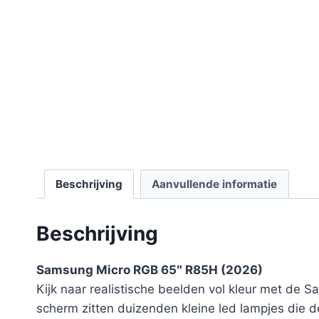
Beschrijving
Aanvullende informatie
Beschrijving
Samsung Micro RGB 65″ R85H (2026)
Kijk naar realistische beelden vol kleur met de 
scherm zitten duizenden kleine led lampjes die de 