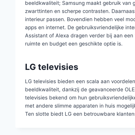
beeldkwaliteit; Samsung maakt gebruik van 
zwarttinten en scherpe contrasten. Daarnaa
interieur passen. Bovendien hebben veel mod
apps en internet. De gebruiksvriendelijke in
Assistant of Alexa dragen verder bij aan een
ruimte en budget een geschikte optie is.
LG televisies
LG televisies bieden een scala aan voordele
beeldkwaliteit, dankzij de geavanceerde OLE
televisies bekend om hun gebruiksvriendelijk
met andere slimme apparaten in huis mogelijk
Ten slotte biedt LG een betrouwbare klanten