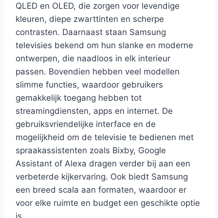
QLED en OLED, die zorgen voor levendige
kleuren, diepe zwarttinten en scherpe
contrasten. Daarnaast staan Samsung
televisies bekend om hun slanke en moderne
ontwerpen, die naadloos in elk interieur
passen. Bovendien hebben veel modellen
slimme functies, waardoor gebruikers
gemakkelijk toegang hebben tot
streamingdiensten, apps en internet. De
gebruiksvriendelijke interface en de
mogelijkheid om de televisie te bedienen met
spraakassistenten zoals Bixby, Google
Assistant of Alexa dragen verder bij aan een
verbeterde kijkervaring. Ook biedt Samsung
een breed scala aan formaten, waardoor er
voor elke ruimte en budget een geschikte optie
is.