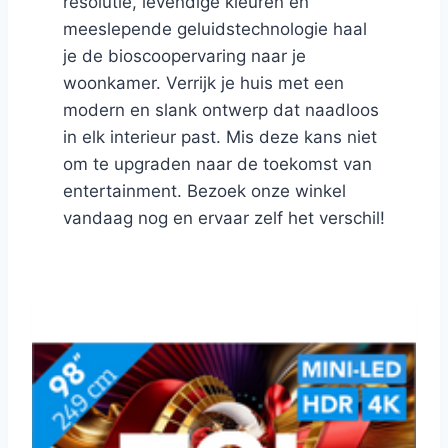
resolutie, levendige kleuren en
meeslepende geluidstechnologie haal
je de bioscoopervaring naar je
woonkamer. Verrijk je huis met een
modern en slank ontwerp dat naadloos
in elk interieur past. Mis deze kans niet
om te upgraden naar de toekomst van
entertainment. Bezoek onze winkel
vandaag nog en ervaar zelf het verschil!