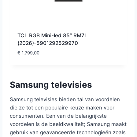
TCL RGB Mini-led 85″ RM7L
(2026)-5901292529970
€
1.799,00
Samsung televisies
Samsung televisies bieden tal van voordelen
die ze tot een populaire keuze maken voor
consumenten. Een van de belangrijkste
voordelen is de beeldkwaliteit; Samsung maakt
gebruik van geavanceerde technologieën zoals