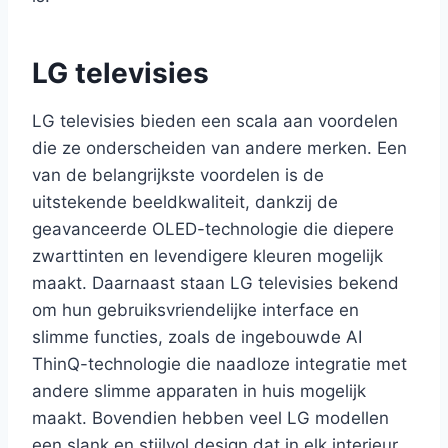
LG televisies
LG televisies bieden een scala aan voordelen
die ze onderscheiden van andere merken. Een
van de belangrijkste voordelen is de
uitstekende beeldkwaliteit, dankzij de
geavanceerde OLED-technologie die diepere
zwarttinten en levendigere kleuren mogelijk
maakt. Daarnaast staan LG televisies bekend
om hun gebruiksvriendelijke interface en
slimme functies, zoals de ingebouwde AI
ThinQ-technologie die naadloze integratie met
andere slimme apparaten in huis mogelijk
maakt. Bovendien hebben veel LG modellen
een slank en stijlvol design dat in elk interieur