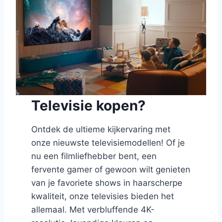
Televisie kopen?
Ontdek de ultieme kijkervaring met
onze nieuwste televisiemodellen! Of je
nu een filmliefhebber bent, een
fervente gamer of gewoon wilt genieten
van je favoriete shows in haarscherpe
kwaliteit, onze televisies bieden het
allemaal. Met verbluffende 4K-