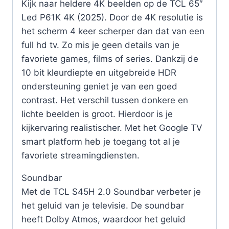
Kijk naar heldere 4K beelden op de TCL 65″
Led P61K 4K (2025). Door de 4K resolutie is
het scherm 4 keer scherper dan dat van een
full hd tv. Zo mis je geen details van je
favoriete games, films of series. Dankzij de
10 bit kleurdiepte en uitgebreide HDR
ondersteuning geniet je van een goed
contrast. Het verschil tussen donkere en
lichte beelden is groot. Hierdoor is je
kijkervaring realistischer. Met het Google TV
smart platform heb je toegang tot al je
favoriete streamingdiensten.
Soundbar
Met de TCL S45H 2.0 Soundbar verbeter je
het geluid van je televisie. De soundbar
heeft Dolby Atmos, waardoor het geluid