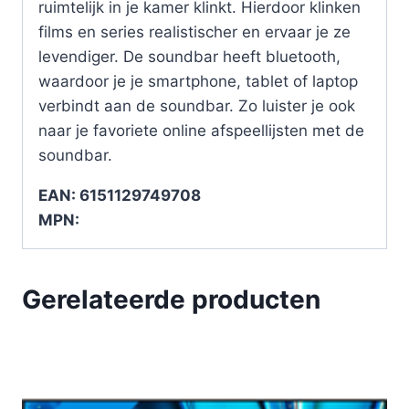
ruimtelijk in je kamer klinkt. Hierdoor klinken
films en series realistischer en ervaar je ze
levendiger. De soundbar heeft bluetooth,
waardoor je je smartphone, tablet of laptop
verbindt aan de soundbar. Zo luister je ook
naar je favoriete online afspeellijsten met de
soundbar.
EAN: 6151129749708
MPN:
Gerelateerde producten