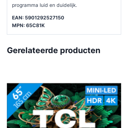
programma luid en duidelijk.
EAN: 5901292527150
MPN: 65C81K
Gerelateerde producten