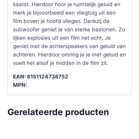
kaatst. Hierdoor hoor je ruimtelijk geluid en
merk je bijvoorbeeld een vliegtuig uit een
film boven je hoofd vliegen. Dankzij de
subwoofer geniet je van sterke bastonen. Zo
lijken explosies uit een film net echt. Je
geniet met de achterspeakers van geluid van
achteren. Hierdoor omring je je met geluid en
voelt het alsof je midden in de film zit.
EAN: 6151124738752
MPN:
Gerelateerde producten