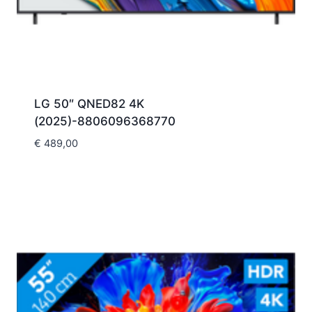
LG 50″ QNED82 4K
(2025)-8806096368770
€
489,00