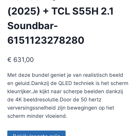
(2025) + TCL S55H 2.1
Soundbar-
6151123278280
€
631,00
Met deze bundel geniet je van realistisch beeld
en geluid.Dankzij de QLED techniek is het scherm
kleurrijker.Je kijkt naar scherpe beelden dankzij
de 4K beeldresolutie.Door de 50 hertz
verversingssnelheid zijn bewegingen op het
scherm minder vloeiend.