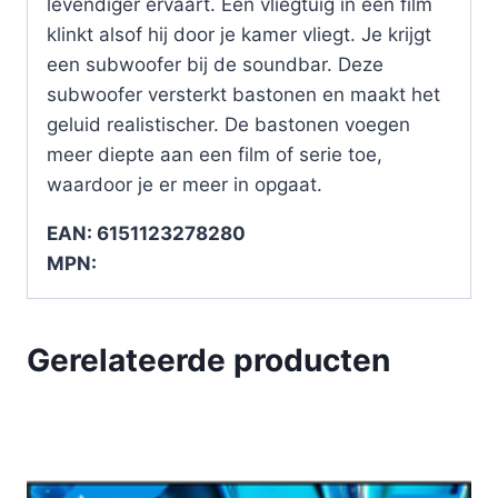
levendiger ervaart. Een vliegtuig in een film
klinkt alsof hij door je kamer vliegt. Je krijgt
een subwoofer bij de soundbar. Deze
subwoofer versterkt bastonen en maakt het
geluid realistischer. De bastonen voegen
meer diepte aan een film of serie toe,
waardoor je er meer in opgaat.
EAN: 6151123278280
MPN:
Gerelateerde producten