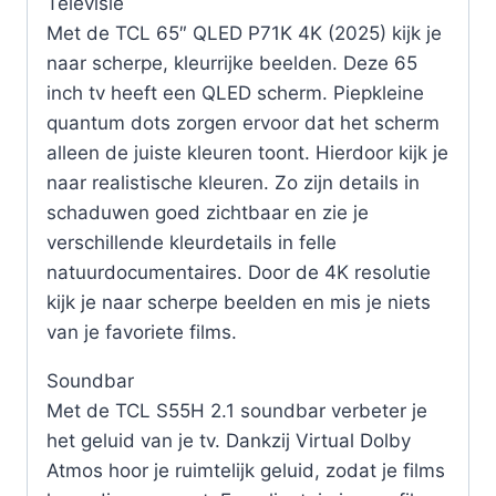
Televisie
Met de TCL 65″ QLED P71K 4K (2025) kijk je
naar scherpe, kleurrijke beelden. Deze 65
inch tv heeft een QLED scherm. Piepkleine
quantum dots zorgen ervoor dat het scherm
alleen de juiste kleuren toont. Hierdoor kijk je
naar realistische kleuren. Zo zijn details in
schaduwen goed zichtbaar en zie je
verschillende kleurdetails in felle
natuurdocumentaires. Door de 4K resolutie
kijk je naar scherpe beelden en mis je niets
van je favoriete films.
Soundbar
Met de TCL S55H 2.1 soundbar verbeter je
het geluid van je tv. Dankzij Virtual Dolby
Atmos hoor je ruimtelijk geluid, zodat je films