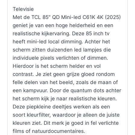
Televisie
Met de TCL 85″ QD Mini-led C61K 4K (2025)
geniet je van een hoge helderheid en een
realistische kijkervaring. Deze 85 inch tv
heeft mini-led local dimming. Achter het
scherm zitten duizenden led lampjes die
individuele pixels verlichten of dimmen.
Hierdoor is het scherm helder en vol
contrast. Je ziet geen grijze gloed rondom
felle delen van het beeld, zoals de maan of
een kampvuur. Door de quantum dots achter
het scherm kijk je naar realistische kleuren.
Deze piepkleine deeltjes werken als een
soort kleurfilter, waardoor je alleen de juiste
kleuren ziet. Dit merk je goed in fel verlichte
films of natuurdocumentaires.