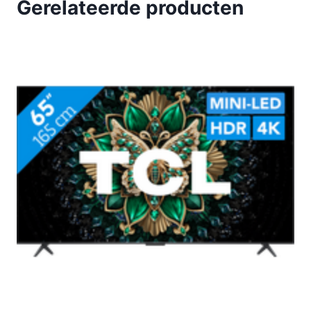
Gerelateerde producten