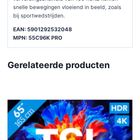
snelle bewegingen vloeiend in beeld, zoals
bij sportwedstrijden.
EAN: 5901292532048
MPN: 55C96K PRO
Gerelateerde producten