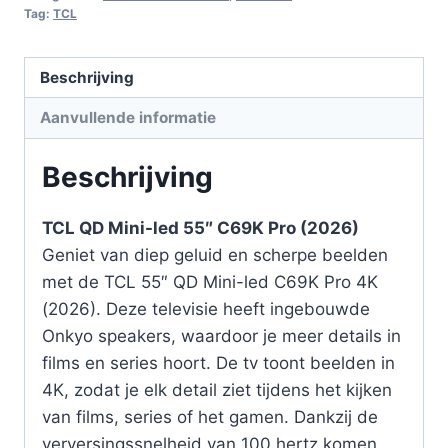
Tag:
TCL
Beschrijving
Aanvullende informatie
Beschrijving
TCL QD Mini-led 55″ C69K Pro (2026)
Geniet van diep geluid en scherpe beelden
met de TCL 55″ QD Mini-led C69K Pro 4K
(2026). Deze televisie heeft ingebouwde
Onkyo speakers, waardoor je meer details in
films en series hoort. De tv toont beelden in
4K, zodat je elk detail ziet tijdens het kijken
van films, series of het gamen. Dankzij de
verversingssnelheid van 100 hertz komen