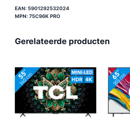
EAN: 5901292532024
MPN: 75C96K PRO
Gerelateerde producten