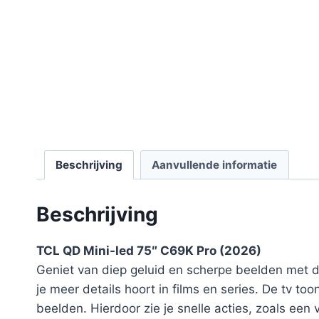
Beschrijving
Aanvullende informatie
Beschrijving
TCL QD Mini-led 75″ C69K Pro (2026)
Geniet van diep geluid en scherpe beelden met 
je meer details hoort in films en series. De tv to
beelden. Hierdoor zie je snelle acties, zoals een