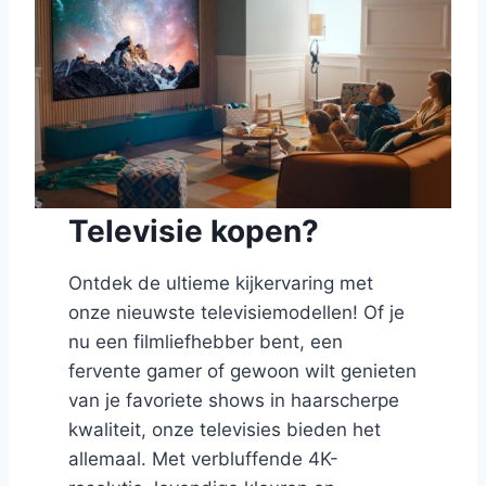
Televisie kopen?
Ontdek de ultieme kijkervaring met
onze nieuwste televisiemodellen! Of je
nu een filmliefhebber bent, een
fervente gamer of gewoon wilt genieten
van je favoriete shows in haarscherpe
kwaliteit, onze televisies bieden het
allemaal. Met verbluffende 4K-