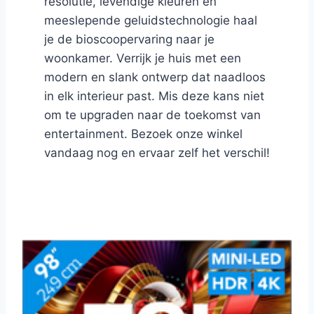
resolutie, levendige kleuren en
meeslepende geluidstechnologie haal
je de bioscoopervaring naar je
woonkamer. Verrijk je huis met een
modern en slank ontwerp dat naadloos
in elk interieur past. Mis deze kans niet
om te upgraden naar de toekomst van
entertainment. Bezoek onze winkel
vandaag nog en ervaar zelf het verschil!