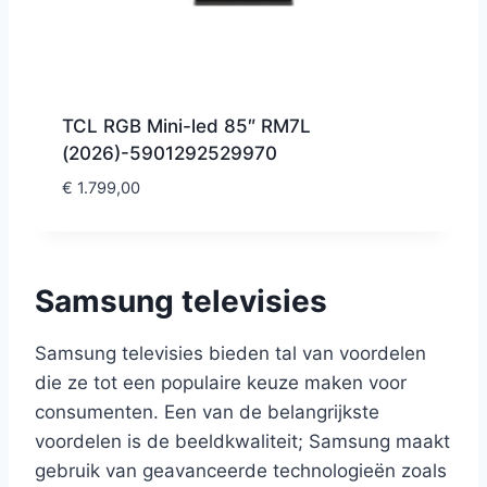
TCL RGB Mini-led 85″ RM7L
(2026)-5901292529970
€
1.799,00
Samsung televisies
Samsung televisies bieden tal van voordelen
die ze tot een populaire keuze maken voor
consumenten. Een van de belangrijkste
voordelen is de beeldkwaliteit; Samsung maakt
gebruik van geavanceerde technologieën zoals