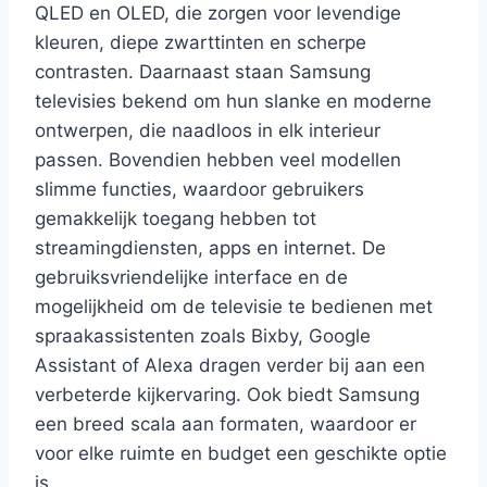
QLED en OLED, die zorgen voor levendige
kleuren, diepe zwarttinten en scherpe
contrasten. Daarnaast staan Samsung
televisies bekend om hun slanke en moderne
ontwerpen, die naadloos in elk interieur
passen. Bovendien hebben veel modellen
slimme functies, waardoor gebruikers
gemakkelijk toegang hebben tot
streamingdiensten, apps en internet. De
gebruiksvriendelijke interface en de
mogelijkheid om de televisie te bedienen met
spraakassistenten zoals Bixby, Google
Assistant of Alexa dragen verder bij aan een
verbeterde kijkervaring. Ook biedt Samsung
een breed scala aan formaten, waardoor er
voor elke ruimte en budget een geschikte optie
is.