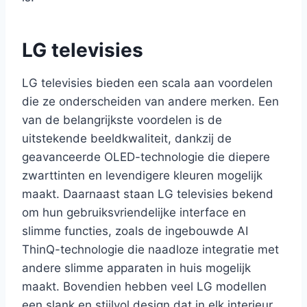
LG televisies
LG televisies bieden een scala aan voordelen
die ze onderscheiden van andere merken. Een
van de belangrijkste voordelen is de
uitstekende beeldkwaliteit, dankzij de
geavanceerde OLED-technologie die diepere
zwarttinten en levendigere kleuren mogelijk
maakt. Daarnaast staan LG televisies bekend
om hun gebruiksvriendelijke interface en
slimme functies, zoals de ingebouwde AI
ThinQ-technologie die naadloze integratie met
andere slimme apparaten in huis mogelijk
maakt. Bovendien hebben veel LG modellen
een slank en stijlvol design dat in elk interieur