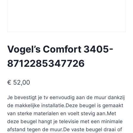
Vogel’s Comfort 3405-
8712285347726
€
52,00
Je bevestigt je tv eenvoudig aan de muur dankzij
de makkelijke installatie.Deze beugel is gemaakt
van sterke materialen en voelt stevig aan.Met
deze beugel hangt je televisie met een minimale
afstand tegen de muur.De vaste beugel draai of