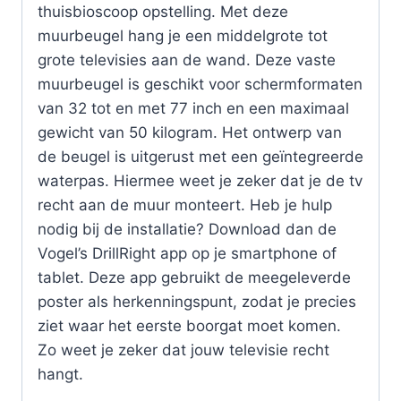
thuisbioscoop opstelling. Met deze
muurbeugel hang je een middelgrote tot
grote televisies aan de wand. Deze vaste
muurbeugel is geschikt voor schermformaten
van 32 tot en met 77 inch en een maximaal
gewicht van 50 kilogram. Het ontwerp van
de beugel is uitgerust met een geïntegreerde
waterpas. Hiermee weet je zeker dat je de tv
recht aan de muur monteert. Heb je hulp
nodig bij de installatie? Download dan de
Vogel’s DrillRight app op je smartphone of
tablet. Deze app gebruikt de meegeleverde
poster als herkenningspunt, zodat je precies
ziet waar het eerste boorgat moet komen.
Zo weet je zeker dat jouw televisie recht
hangt.