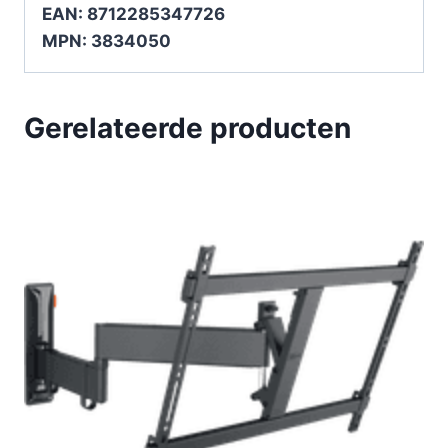
EAN: 8712285347726
MPN: 3834050
Gerelateerde producten