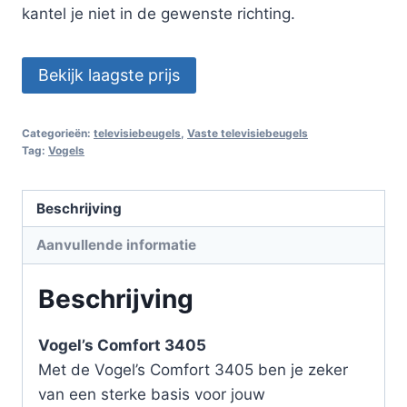
kantel je niet in de gewenste richting.
Bekijk laagste prijs
Categorieën:
televisiebeugels
,
Vaste televisiebeugels
Tag:
Vogels
Beschrijving
Aanvullende informatie
Beschrijving
Vogel’s Comfort 3405
Met de Vogel’s Comfort 3405 ben je zeker
van een sterke basis voor jouw