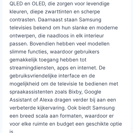
QLED en OLED, die zorgen voor levendige
kleuren, diepe zwarttinten en scherpe
contrasten. Daarnaast staan Samsung
televisies bekend om hun slanke en moderne
ontwerpen, die naadloos in elk interieur
passen. Bovendien hebben veel modellen
slimme functies, waardoor gebruikers
gemakkelijk toegang hebben tot
streamingdiensten, apps en internet. De
gebruiksvriendelijke interface en de
mogelijkheid om de televisie te bedienen met
spraakassistenten zoals Bixby, Google
Assistant of Alexa dragen verder bij aan een
verbeterde kijkervaring. Ook biedt Samsung
een breed scala aan formaten, waardoor er
voor elke ruimte en budget een geschikte optie
is.