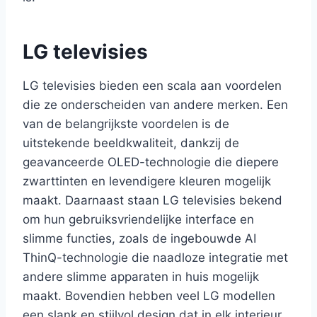
LG televisies
LG televisies bieden een scala aan voordelen
die ze onderscheiden van andere merken. Een
van de belangrijkste voordelen is de
uitstekende beeldkwaliteit, dankzij de
geavanceerde OLED-technologie die diepere
zwarttinten en levendigere kleuren mogelijk
maakt. Daarnaast staan LG televisies bekend
om hun gebruiksvriendelijke interface en
slimme functies, zoals de ingebouwde AI
ThinQ-technologie die naadloze integratie met
andere slimme apparaten in huis mogelijk
maakt. Bovendien hebben veel LG modellen
een slank en stijlvol design dat in elk interieur