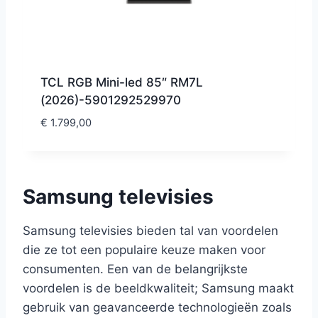
TCL RGB Mini-led 85″ RM7L
(2026)-5901292529970
€
1.799,00
Samsung televisies
Samsung televisies bieden tal van voordelen
die ze tot een populaire keuze maken voor
consumenten. Een van de belangrijkste
voordelen is de beeldkwaliteit; Samsung maakt
gebruik van geavanceerde technologieën zoals