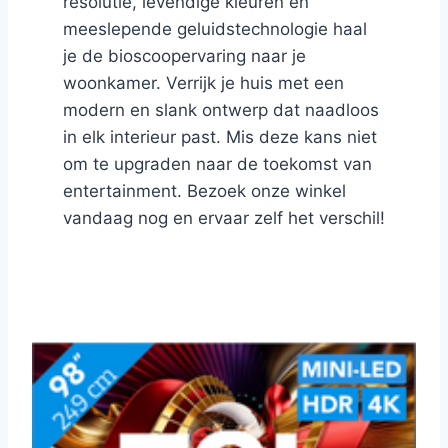
resolutie, levendige kleuren en
meeslepende geluidstechnologie haal
je de bioscoopervaring naar je
woonkamer. Verrijk je huis met een
modern en slank ontwerp dat naadloos
in elk interieur past. Mis deze kans niet
om te upgraden naar de toekomst van
entertainment. Bezoek onze winkel
vandaag nog en ervaar zelf het verschil!