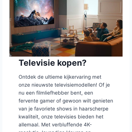
Televisie kopen?
Ontdek de ultieme kijkervaring met
onze nieuwste televisiemodellen! Of je
nu een filmliefhebber bent, een
fervente gamer of gewoon wilt genieten
van je favoriete shows in haarscherpe
kwaliteit, onze televisies bieden het
allemaal. Met verbluffende 4K-