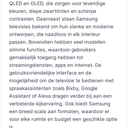
QLED en OLED, die zorgen voor levendige
kleuren, diepe zwarttinten en scherpe
contrasten. Daarnaast staan Samsung
televisies bekend om hun slanke en moderne
ontwerpen, die naadloos in elk interieur
passen. Bovendien hebben veel modellen
slimme functies, waardoor gebruikers
gemakkelijk toegang hebben tot
streamingdiensten, apps en internet. De
gebruiksvriendelijke interface en de
mogelijkheid om de televisie te bedienen met
spraakassistenten zoals Bixby, Google
Assistant of Alexa dragen verder bij aan een
verbeterde kijkervaring. Ook biedt Samsung
een breed scala aan formaten, waardoor er
voor elke ruimte en budget een geschikte optie
is.