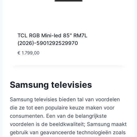
TCL RGB Mini-led 85″ RM7L
(2026)-5901292529970
€
1.799,00
Samsung televisies
Samsung televisies bieden tal van voordelen
die ze tot een populaire keuze maken voor
consumenten. Een van de belangrijkste
voordelen is de beeldkwaliteit; Samsung maakt
gebruik van geavanceerde technologieën zoals