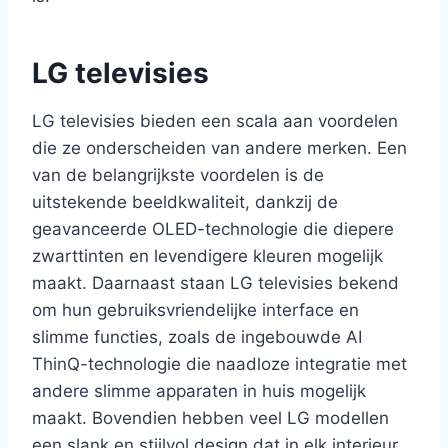
LG televisies
LG televisies bieden een scala aan voordelen
die ze onderscheiden van andere merken. Een
van de belangrijkste voordelen is de
uitstekende beeldkwaliteit, dankzij de
geavanceerde OLED-technologie die diepere
zwarttinten en levendigere kleuren mogelijk
maakt. Daarnaast staan LG televisies bekend
om hun gebruiksvriendelijke interface en
slimme functies, zoals de ingebouwde AI
ThinQ-technologie die naadloze integratie met
andere slimme apparaten in huis mogelijk
maakt. Bovendien hebben veel LG modellen
een slank en stijlvol design dat in elk interieur