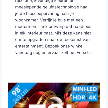
resolutie, levendige kleuren en
meeslepende geluidstechnologie haal
je de bioscoopervaring naar je
woonkamer. Verrijk je huis met een
modern en slank ontwerp dat naadloos
in elk interieur past. Mis deze kans niet
om te upgraden naar de toekomst van
entertainment. Bezoek onze winkel
vandaag nog en ervaar zelf het verschil!