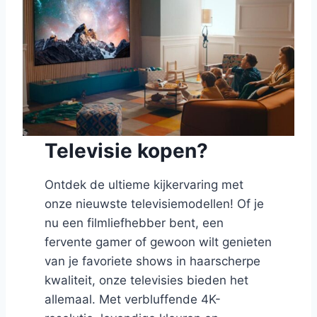
Televisie kopen?
Ontdek de ultieme kijkervaring met
onze nieuwste televisiemodellen! Of je
nu een filmliefhebber bent, een
fervente gamer of gewoon wilt genieten
van je favoriete shows in haarscherpe
kwaliteit, onze televisies bieden het
allemaal. Met verbluffende 4K-