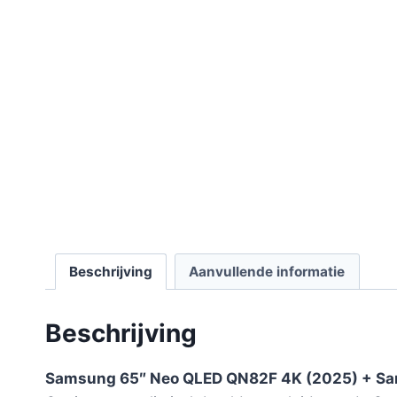
Beschrijving
Aanvullende informatie
Beschrijving
Samsung 65″ Neo QLED QN82F 4K (2025) + S