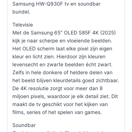
Samsung HW-Q930F tv en soundbar
bundel.
Televisie
Met de Samsung 65″ OLED S85F 4K (2025)
kijk je naar scherpe en vloeiende beelden.
Het OLED scherm laat elke pixel zijn eigen
kleur en licht zien. Hierdoor zijn kleuren
levensecht en zwarte beelden écht zwart.
Zelfs in hele donkere of heldere delen van
het beeld blijven kleurdetails goed zichtbaar.
De 4K resolutie zorgt voor meer dan 8
miljoen pixels, waardoor je elk detail ziet. Dit
maakt de tv geschikt voor het kijken van
films, series of het spelen van games.
Soundbar