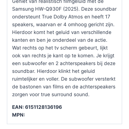
Geniet van realistisch filmgeluid met de
Samsung HW-Q930F (2025). Deze soundbar
ondersteunt True Dolby Atmos en heeft 17
speakers, waarvan er 4 omhoog gericht zijn.
Hierdoor komt het geluid van verschillende
kanten en ben je onderdeel van de actie.
Wat rechts op het tv scherm gebeurt, lijkt
ook van rechts je kant op te komen. Je krijgt
een subwoofer en 2 achterspeakers bij deze
soundbar. Hierdoor klinkt het geluid
ruimtelijker en voller. De subwoofer versterkt
de bastonen van films en de achterspeakers
zorgen voor true surround sound.
EAN: 6151128136196
MPN: