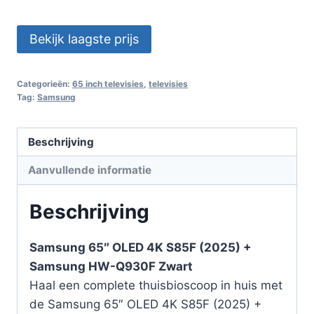
Bekijk laagste prijs
Categorieën:
65 inch televisies
,
televisies
Tag:
Samsung
Beschrijving
Aanvullende informatie
Beschrijving
Samsung 65″ OLED 4K S85F (2025) +
Samsung HW-Q930F Zwart
Haal een complete thuisbioscoop in huis met
de Samsung 65″ OLED 4K S85F (2025) +