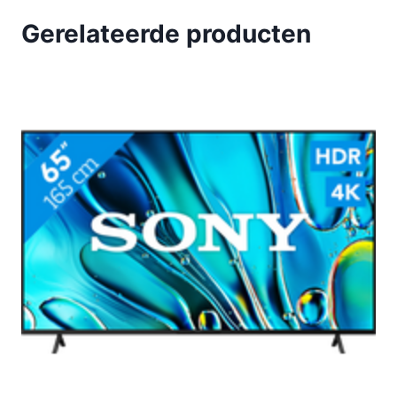
Gerelateerde producten