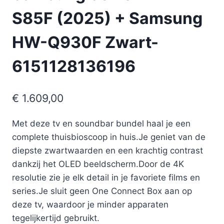
S85F (2025) + Samsung
HW-Q930F Zwart-
6151128136196
€
1.609,00
Met deze tv en soundbar bundel haal je een
complete thuisbioscoop in huis.Je geniet van de
diepste zwartwaarden en een krachtig contrast
dankzij het OLED beeldscherm.Door de 4K
resolutie zie je elk detail in je favoriete films en
series.Je sluit geen One Connect Box aan op
deze tv, waardoor je minder apparaten
tegelijkertijd gebruikt.