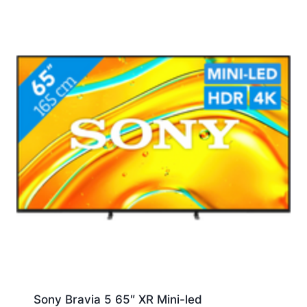
Sony Bravia 5 65″ XR Mini-led