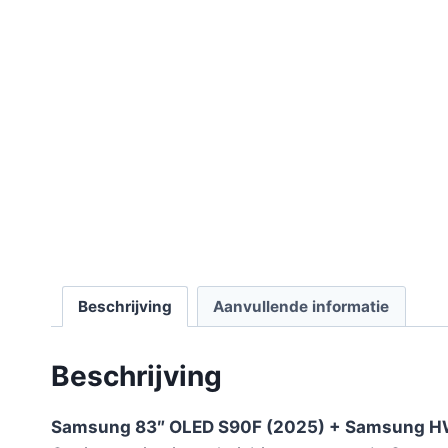
Beschrijving
Aanvullende informatie
Beschrijving
Samsung 83″ OLED S90F (2025) + Samsung 