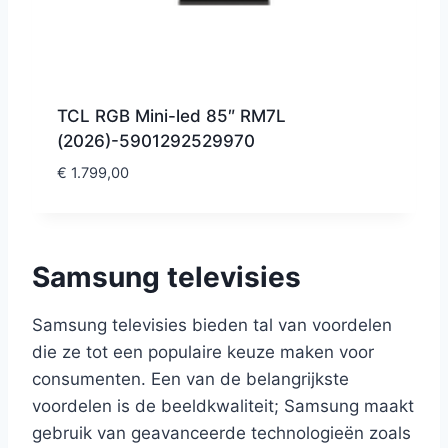
TCL RGB Mini-led 85″ RM7L
(2026)-5901292529970
€
1.799,00
Samsung televisies
Samsung televisies bieden tal van voordelen
die ze tot een populaire keuze maken voor
consumenten. Een van de belangrijkste
voordelen is de beeldkwaliteit; Samsung maakt
gebruik van geavanceerde technologieën zoals