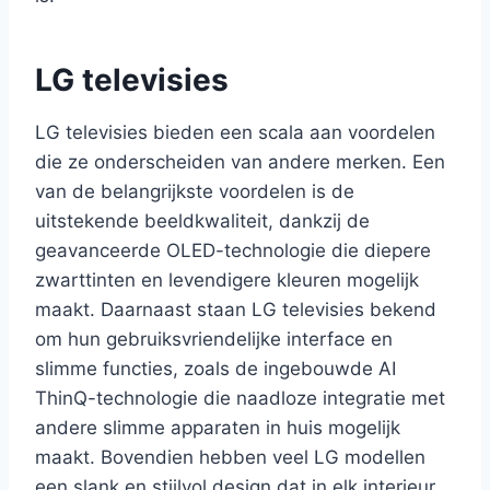
LG televisies
LG televisies bieden een scala aan voordelen
die ze onderscheiden van andere merken. Een
van de belangrijkste voordelen is de
uitstekende beeldkwaliteit, dankzij de
geavanceerde OLED-technologie die diepere
zwarttinten en levendigere kleuren mogelijk
maakt. Daarnaast staan LG televisies bekend
om hun gebruiksvriendelijke interface en
slimme functies, zoals de ingebouwde AI
ThinQ-technologie die naadloze integratie met
andere slimme apparaten in huis mogelijk
maakt. Bovendien hebben veel LG modellen
een slank en stijlvol design dat in elk interieur