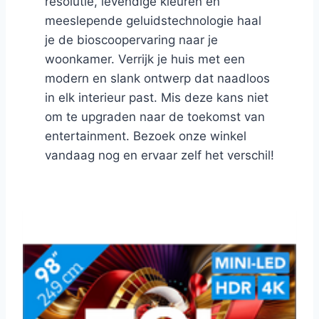
resolutie, levendige kleuren en
meeslepende geluidstechnologie haal
je de bioscoopervaring naar je
woonkamer. Verrijk je huis met een
modern en slank ontwerp dat naadloos
in elk interieur past. Mis deze kans niet
om te upgraden naar de toekomst van
entertainment. Bezoek onze winkel
vandaag nog en ervaar zelf het verschil!