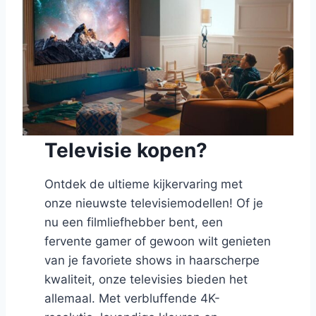
Televisie kopen?
Ontdek de ultieme kijkervaring met
onze nieuwste televisiemodellen! Of je
nu een filmliefhebber bent, een
fervente gamer of gewoon wilt genieten
van je favoriete shows in haarscherpe
kwaliteit, onze televisies bieden het
allemaal. Met verbluffende 4K-