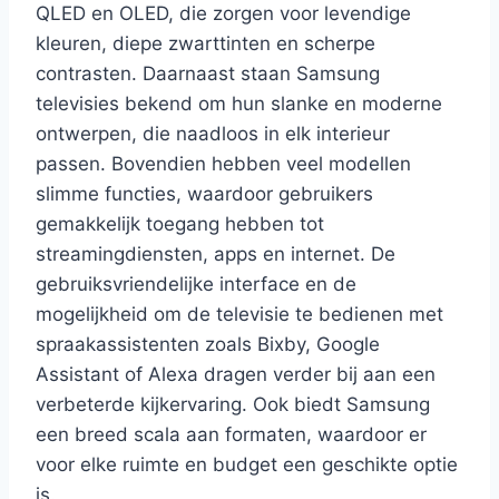
QLED en OLED, die zorgen voor levendige
kleuren, diepe zwarttinten en scherpe
contrasten. Daarnaast staan Samsung
televisies bekend om hun slanke en moderne
ontwerpen, die naadloos in elk interieur
passen. Bovendien hebben veel modellen
slimme functies, waardoor gebruikers
gemakkelijk toegang hebben tot
streamingdiensten, apps en internet. De
gebruiksvriendelijke interface en de
mogelijkheid om de televisie te bedienen met
spraakassistenten zoals Bixby, Google
Assistant of Alexa dragen verder bij aan een
verbeterde kijkervaring. Ook biedt Samsung
een breed scala aan formaten, waardoor er
voor elke ruimte en budget een geschikte optie
is.