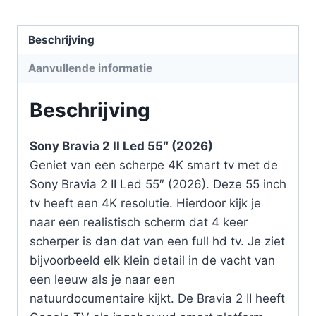
Beschrijving
Aanvullende informatie
Beschrijving
Sony Bravia 2 II Led 55″ (2026)
Geniet van een scherpe 4K smart tv met de
Sony Bravia 2 II Led 55″ (2026). Deze 55 inch
tv heeft een 4K resolutie. Hierdoor kijk je
naar een realistisch scherm dat 4 keer
scherper is dan dat van een full hd tv. Je ziet
bijvoorbeeld elk klein detail in de vacht van
een leeuw als je naar een
natuurdocumentaire kijkt. De Bravia 2 II heeft