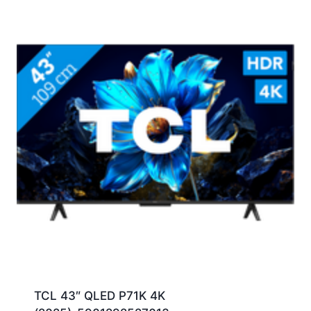
TCL 43″ QLED P71K 4K