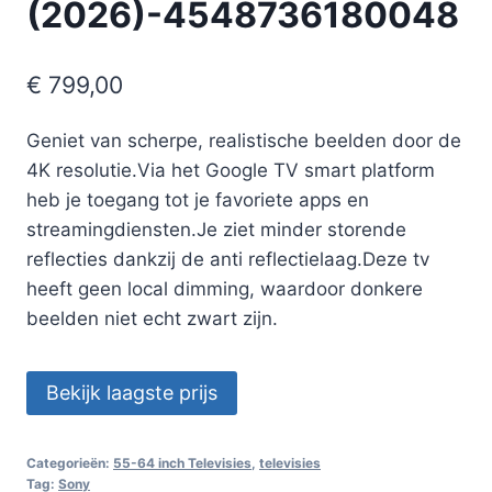
(2026)-4548736180048
€
799,00
Geniet van scherpe, realistische beelden door de
4K resolutie.Via het Google TV smart platform
heb je toegang tot je favoriete apps en
streamingdiensten.Je ziet minder storende
reflecties dankzij de anti reflectielaag.Deze tv
heeft geen local dimming, waardoor donkere
beelden niet echt zwart zijn.
Bekijk laagste prijs
Categorieën:
55-64 inch Televisies
,
televisies
Tag:
Sony